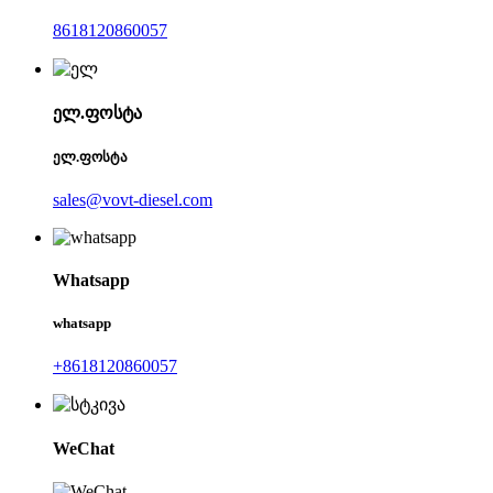
8618120860057
ელ.ფოსტა
ელ.ფოსტა
sales@vovt-diesel.com
Whatsapp
whatsapp
+8618120860057
WeChat