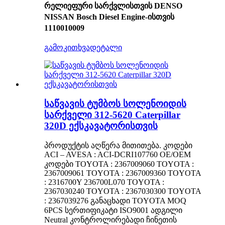
რელიეფური სარქვლისთვის DENSO
NISSAN Bosch Diesel Engine-ისთვის
1110010009
გამოკითხვა
დეტალი
საწვავის ტუმბოს სოლენოიდის
სარქველი 312-5620 Caterpillar
320D ექსკავატორისთვის
პროდუქტის აღწერა მითითება. კოდები
ACI – AVESA : ACI-DCRI107760 OE/OEM
კოდები TOYOTA : 2367009060 TOYOTA :
2367009061 TOYOTA : 2367009360 TOYOTA
: 2316700Y 236700L070 TOYOTA :
2367030240 TOYOTA : 2367030300 TOYOTA
: 2367039276 განაცხადი TOYOTA MOQ
6PCS სერთიფიკატი ISO9001 ადგილი
Neutral კონტროლირებადი ჩინეთის