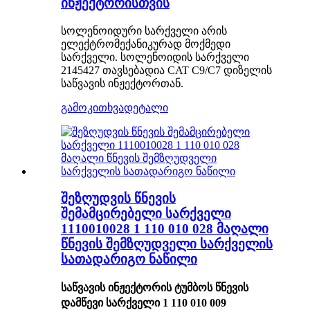
ინჟექტორისთვის
სოლენოიდური სარქველი არის
ელექტრომექანიკურად მოქმედი
სარქველი. სოლენოიდის სარქველი
2145427 თავსებადია CAT C9/C7 დიზელის
საწვავის ინჟექტორთან.
გამოკითხვა
დეტალი
შეზღუდვის წნევის
შემამცირებელი სარქველი
1110010028 1 110 010 028 მაღალი
წნევის შემზღუდველი სარქველის
სათადარიგო ნაწილი
საწვავის ინჟექტორის ტუმბოს წნევის
დამწევი სარქველი 1 110 010 009