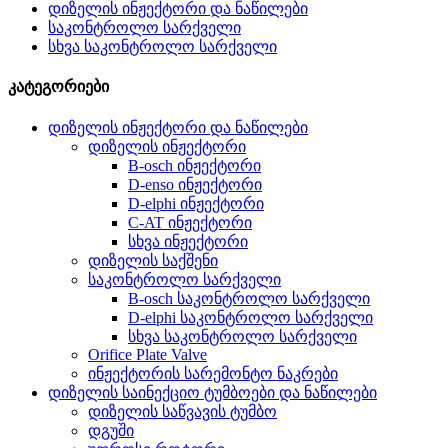
დიზელის ინჟექტორი და ნაწილები
საკონტროლო სარქველი
სხვა საკონტროლო სარქველი
კატეგორიები
დიზელის ინჟექტორი და ნაწილები
დიზელის ინჟექტორი
B-osch ინჟექტორი
D-enso ინჟექტორი
D-elphi ინჟექტორი
C-AT ინჟექტორი
სხვა ინჟექტორი
დიზელის საქშენი
საკონტროლო სარქველი
B-osch საკონტროლო სარქველი
D-elphi საკონტროლო სარქველი
სხვა საკონტროლო სარქველი
Orifice Plate Valve
ინჟექტორის სარემონტო ნაკრები
დიზელის საინექციო ტუმბოები და ნაწილები
დიზელის საწვავის ტუმბო
დგუში