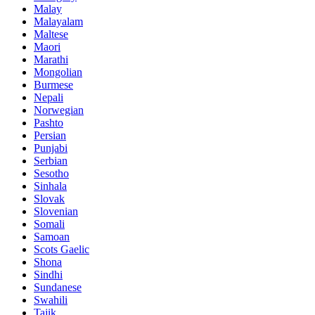
Malay
Malayalam
Maltese
Maori
Marathi
Mongolian
Burmese
Nepali
Norwegian
Pashto
Persian
Punjabi
Serbian
Sesotho
Sinhala
Slovak
Slovenian
Somali
Samoan
Scots Gaelic
Shona
Sindhi
Sundanese
Swahili
Tajik