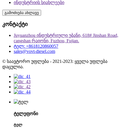
ინდუსტრიის სიახლეები
გამოძიება ახლავე
კონტაქტი
Juyuanzhou ინდუსტრიული უბანი, 618# Jinshan Road,
cangshan რაიონი, Fuzhou, Fujian.
ტელ: +8618120860057
sales@vovt-diesel.com
© საავტორო უფლება - 2021-2023: ყველა უფლება
დაცულია.
ტელეფონი
ტელ