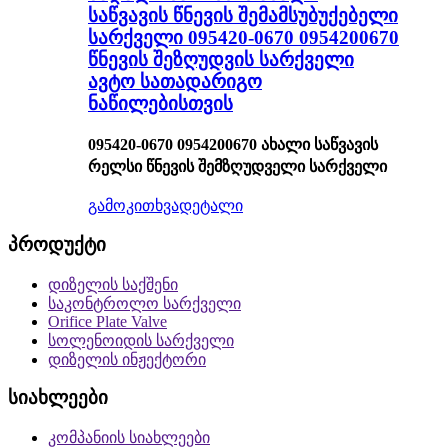
საწვავის წნევის შემამსუბუქებელი
სარქველი 095420-0670 0954200670
წნევის შეზღუდვის სარქველი
ავტო სათადარიგო
ნაწილებისთვის
095420-0670 0954200670 ახალი საწვავის
რელსი წნევის შემზღუდველი სარქველი
გამოკითხვა
დეტალი
პროდუქტი
დიზელის საქშენი
საკონტროლო სარქველი
Orifice Plate Valve
სოლენოიდის სარქველი
დიზელის ინჟექტორი
სიახლეები
კომპანიის სიახლეები