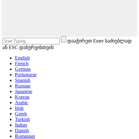
დააჭირეთ Enter საძიებლად
ან ESC დახურვისთვის
English
French
German
Portuguese
Spanish
Russian
Japanese
Korean
Arabic
Irish
Greek
Turkish
Italian
Danish
Romanian