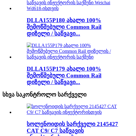
DLLA155P180 ახალი 100%
შემოწმებული Common Rail
დიზელი / საწვავი...
DLLA155P179 ახალი 100%
შემოწმებული Common Rail
დიზელი / საწვავი...
სხვა საკონტროლო სარქველი
სოლენოიდის სარქველი 2145427
CAT C9/ C7 საწვავის