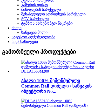
უფროსი როტორი
კამერის დისკი
მიწოდების სარქველი
შესასვლელი აღრიცხვის სარქველი
SCV სარქველი
ტუმბოს სარემონტო ნაკრები
მილი
საწვავის მილი
სატესტო აღჭურვილობა
სხვა ნაწილები
გამორჩეული პროდუქტები
ახალი 100% შემოწმებული
Common Rail დიზელი / საწვავის
ინჟექტორი No...