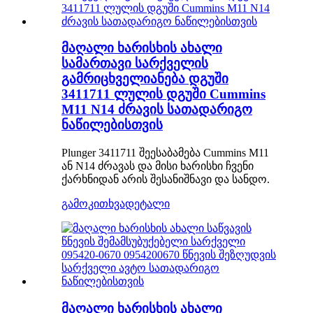
მაღალი ხარისხის ახალი
სამართავი სარქველის
გამრიცხველიანება დგუში
3411711 ლულის დგუში Cummins
M11 N14 ძრავის სათადარიგო
ნაწილებისთვის
Plunger 3411711 შეესაბამება Cummins M11
ან N14 ძრავას და მისი ხარისხი ჩვენი
ქარხნიდან არის შესანიშნავი და სანდო.
გამოკითხვა
დეტალი
მაღალი ხარისხის ახალი